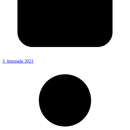
3. listopada 2021