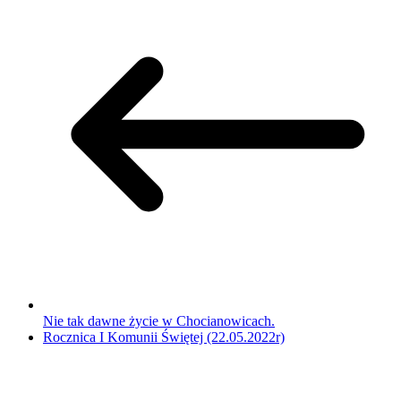
Nie tak dawne życie w Chocianowicach.
Rocznica I Komunii Świętej (22.05.2022r)