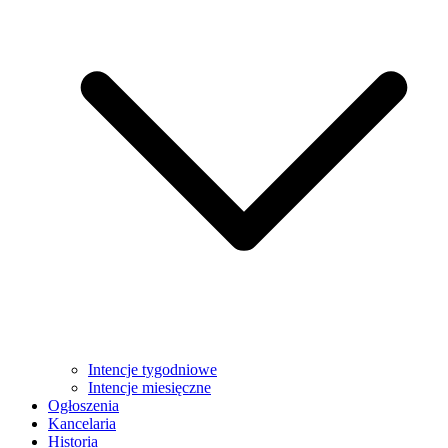
Intencje tygodniowe
Intencje miesięczne
Ogłoszenia
Kancelaria
Historia