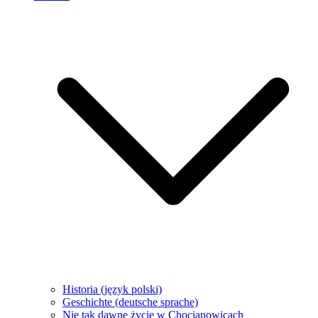
Historia (język polski)
Geschichte (deutsche sprache)
Nie tak dawne życie w Chocianowicach