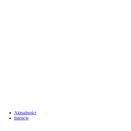
Aktualności
Intencje