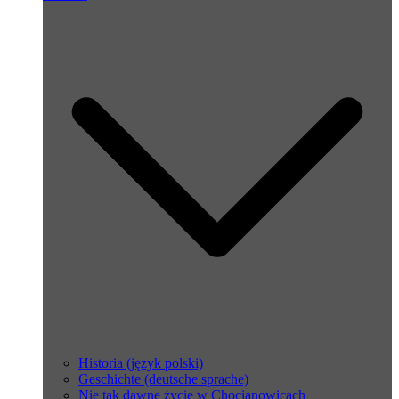
Historia (język polski)
Geschichte (deutsche sprache)
Nie tak dawne życie w Chocianowicach