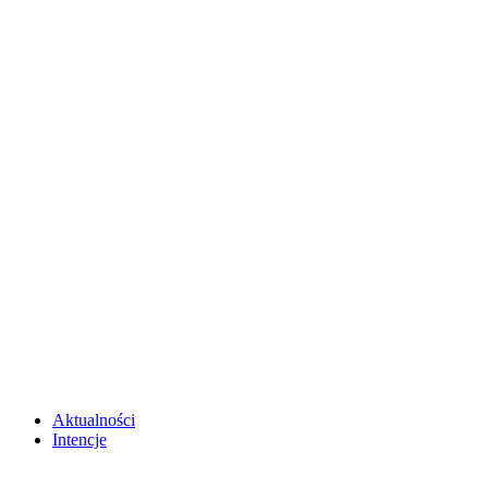
Aktualności
Intencje