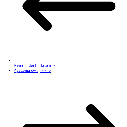
Remont dachu kościoła
Życzenia świąteczne