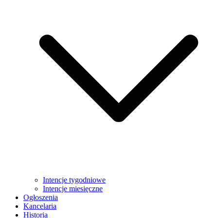
Intencje tygodniowe
Intencje miesięczne
Ogłoszenia
Kancelaria
Historia