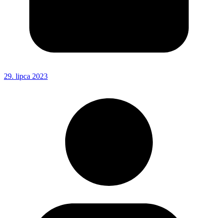
29. lipca 2023