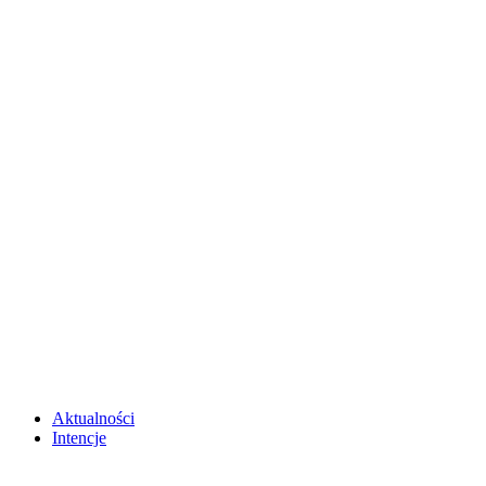
Aktualności
Intencje