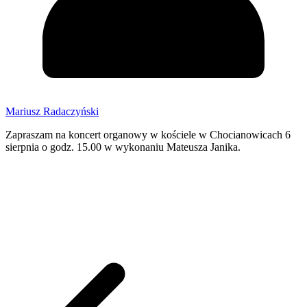
Mariusz Radaczyński
Zapraszam na koncert organowy w kościele w Chocianowicach 6
sierpnia o godz. 15.00 w wykonaniu Mateusza Janika.