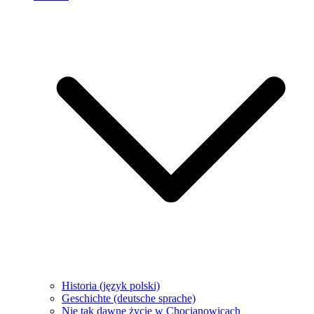
Historia (język polski)
Geschichte (deutsche sprache)
Nie tak dawne życie w Chocianowicach