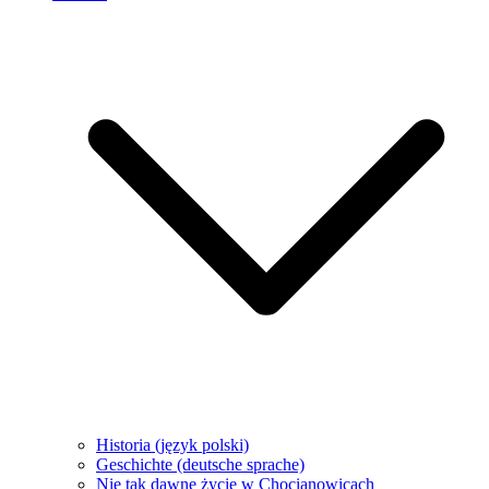
Historia (język polski)
Geschichte (deutsche sprache)
Nie tak dawne życie w Chocianowicach