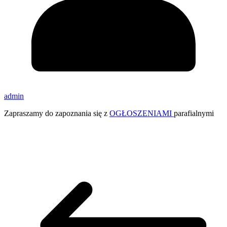
admin
Zapraszamy do zapoznania się z
OGŁOSZENIAMI
parafialnymi