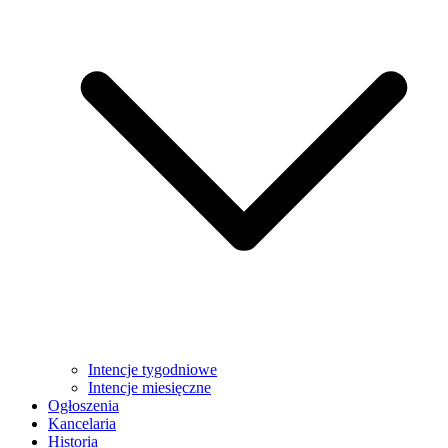
Intencje tygodniowe
Intencje miesięczne
Ogłoszenia
Kancelaria
Historia