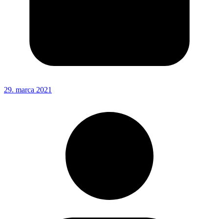
29. marca 2021