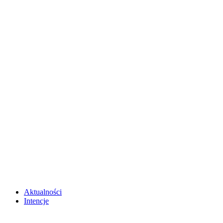
Aktualności
Intencje