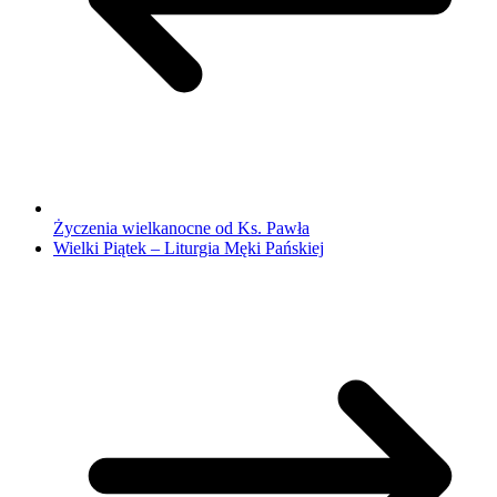
Życzenia wielkanocne od Ks. Pawła
Wielki Piątek – Liturgia Męki Pańskiej